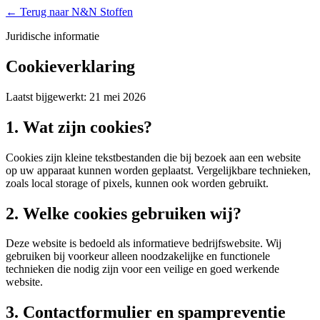
← Terug naar N&N Stoffen
Juridische informatie
Cookieverklaring
Laatst bijgewerkt: 21 mei 2026
1. Wat zijn cookies?
Cookies zijn kleine tekstbestanden die bij bezoek aan een website
op uw apparaat kunnen worden geplaatst. Vergelijkbare technieken,
zoals local storage of pixels, kunnen ook worden gebruikt.
2. Welke cookies gebruiken wij?
Deze website is bedoeld als informatieve bedrijfswebsite. Wij
gebruiken bij voorkeur alleen noodzakelijke en functionele
technieken die nodig zijn voor een veilige en goed werkende
website.
3. Contactformulier en spampreventie