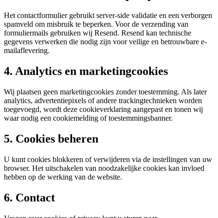
Het contactformulier gebruikt server-side validatie en een verborgen
spamveld om misbruik te beperken. Voor de verzending van
formuliermails gebruiken wij Resend. Resend kan technische
gegevens verwerken die nodig zijn voor veilige en betrouwbare e-
mailaflevering.
4. Analytics en marketingcookies
Wij plaatsen geen marketingcookies zonder toestemming. Als later
analytics, advertentiepixels of andere trackingtechnieken worden
toegevoegd, wordt deze cookieverklaring aangepast en tonen wij
waar nodig een cookiemelding of toestemmingsbanner.
5. Cookies beheren
U kunt cookies blokkeren of verwijderen via de instellingen van uw
browser. Het uitschakelen van noodzakelijke cookies kan invloed
hebben op de werking van de website.
6. Contact